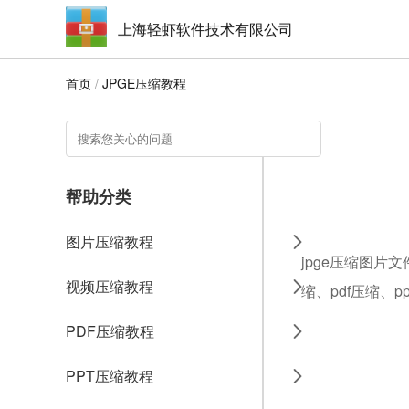
上海轻虾软件技术有限公司
首页
/
JPGE压缩教程
帮助分类
图片压缩教程
jpge压缩图片
视频压缩教程
缩、pdf压缩、
PDF压缩教程
PPT压缩教程