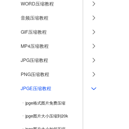
WORD压缩教程
音频压缩教程
GIF压缩教程
MP4压缩教程
JPG压缩教程
PNG压缩教程
JPGE压缩教程
jpge格式图片免费压缩
jpge图片大小压缩到20k
jpge图片大小如何压缩