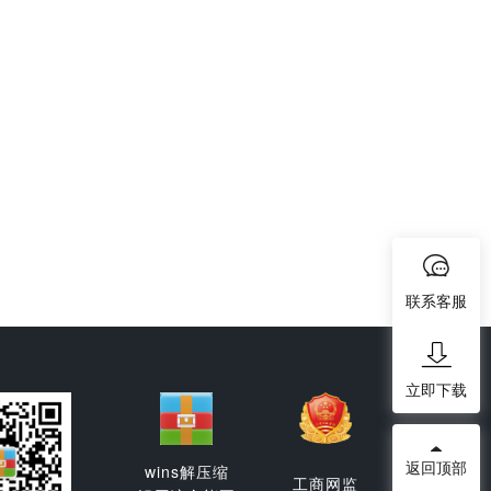
联系客服
立即下载
返回顶部
wins解压缩
工商网监