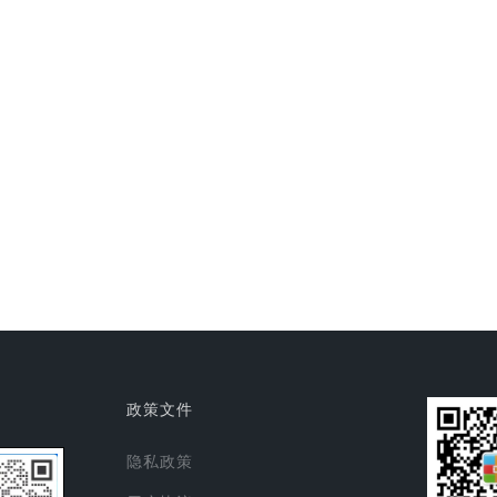
政策文件
隐私政策