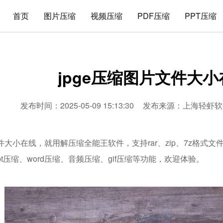
首页
图片压缩
视频压缩
PDF压缩
PPT压缩
jpge压缩图片文件大小
发布时间：2025-05-09 15:13:30
发布来源：
上海轻虾软
文件大小在线，就用解压缩全能王软件，支持rar、zip、7z格
ppt压缩、word压缩、音频压缩、gif压缩等功能，欢迎体验。