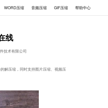
WORD压缩
音频压缩
GIF压缩
帮助中心
在线
件技术有限公司
式文件的解压缩，同时支持图片压缩、视频压