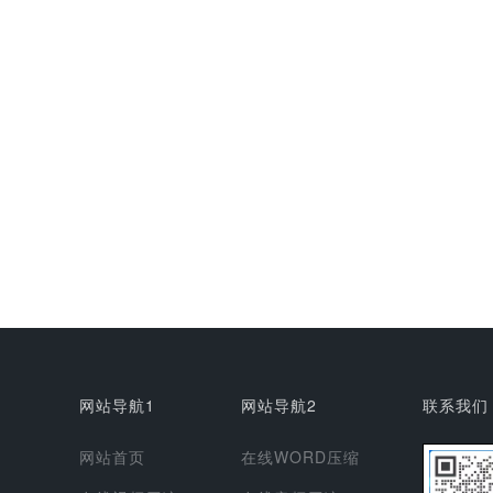
网站导航1
网站导航2
联系我们
网站首页
在线WORD压缩