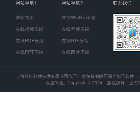
网站导航1
网站导航2
联系我们
网站首页
在线WORD压缩
在线视频压缩
在线音频压缩
在线PDF压缩
在线GIF压缩
在线PPT压缩
在线图片压缩
上海轻虾软件技术有限公司
旗下一款免费的解压缩全能王软件，支持
欢迎体验。Copyright © 2024 版权所有