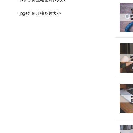
jpge如何压缩图片大小
怎么把照片压缩成jpge文件
jpge格式如何压缩大小
怎么把jpge格式图片压缩
jpge图片压缩的软件
免费压缩jpge图片大小
jpge图片大小压缩到30k
文件压缩教程