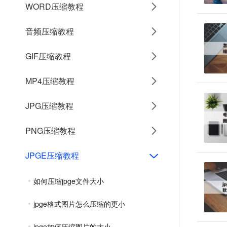
WORD压缩教程
音频压缩教程
GIF压缩教程
MP4压缩教程
JPG压缩教程
PNG压缩教程
JPGE压缩教程
如何压缩jpge文件大小
jpge格式图片怎么压缩的更小
jpge如何压缩图片的大小