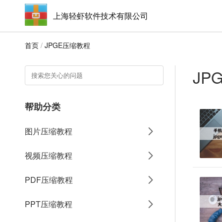
上海轻虾软件技术有限公司
首页
/
JPGE压缩教程
JP
帮助分类
图片压缩教程
视频压缩教程
PDF压缩教程
PPT压缩教程