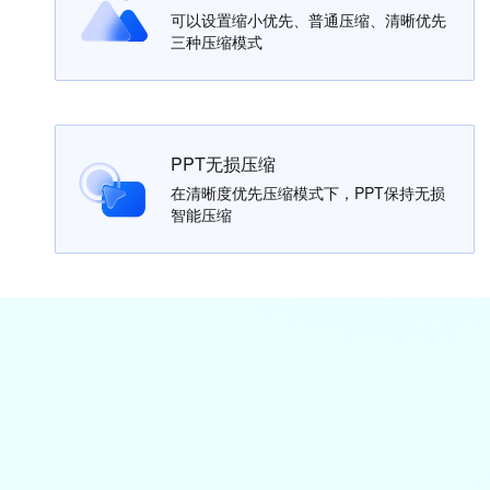
可以设置缩小优先、普通压缩、清晰优先
三种压缩模式
PPT无损压缩
在清晰度优先压缩模式下，PPT保持无损
智能压缩