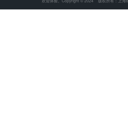
欢迎体验。Copyright © 2024 版权所有