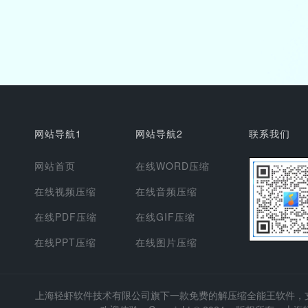
网站导航1
网站导航2
联系我们
网站首页
在线WORD压缩
在线视频压缩
在线音频压缩
在线PDF压缩
在线GIF压缩
在线PPT压缩
在线图片压缩
上海轻虾软件技术有限公司
旗下一款免费的解压缩全能王软件，支持