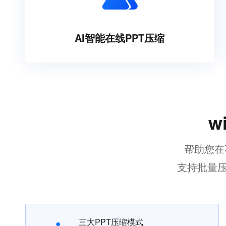
AI智能在线PPT压缩
w
帮助您在
支持批量压
三大PPT压缩模式