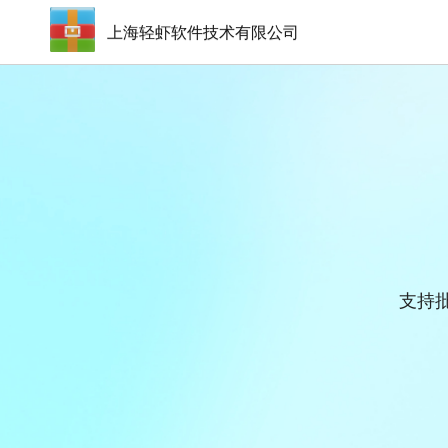
上海轻虾软件技术有限公司
支持