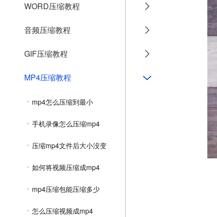
WORD压缩教程
音频压缩教程
GIF压缩教程
MP4压缩教程
mp4怎么压缩到最小
手机录像怎么压缩mp4
压缩mp4文件后大小没变
如何将视频压缩成mp4
mp4压缩包能压缩多少
怎么压缩视频成mp4