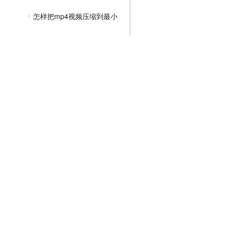
怎样把mp4视频压缩到最小
mp4太大怎么压缩变小
如何将视频压缩成mp4格式
手机mp4视频怎么压缩变小
JPG压缩教程
PNG压缩教程
JPGE压缩教程
文件压缩教程