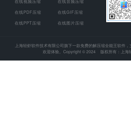
在线视频压缩
在线音频压缩
在线PDF压缩
在线GIF压缩
在线PPT压缩
在线图片压缩
上海轻虾软件技术有限公司
旗下一款免费的解压缩全能王软件，支持
欢迎体验。Copyright © 2024 版权所有