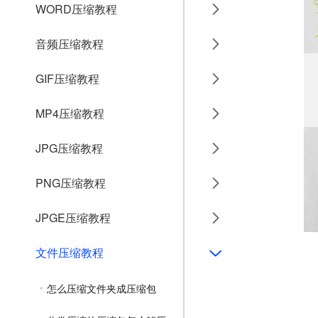
WORD压缩教程
音频压缩教程
GIF压缩教程
MP4压缩教程
JPG压缩教程
PNG压缩教程
JPGE压缩教程
文件压缩教程
怎么压缩文件夹成压缩包