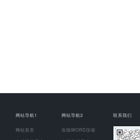
网站导航1
网站导航2
联系我们
网站首页
在线WORD压缩