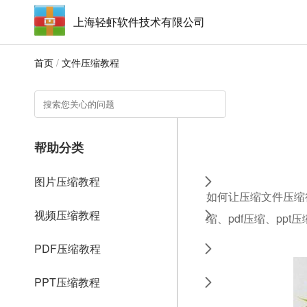
上海轻虾软件技术有限公司
首页
/
文件压缩教程
帮助分类
图片压缩教程
如何让压缩文件压缩
视频压缩教程
缩、pdf压缩、ppt
PDF压缩教程
PPT压缩教程