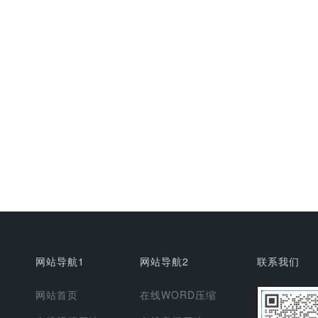
网站导航1
网站导航2
联系我们
网站首页
在线WORD压缩