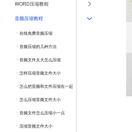
WORD压缩教程
音频压缩教程
在线免费音频压缩
音频压缩的几种方法
音频文件太大怎么压缩
怎样压缩音频文件大小
怎么把音频和文件压缩在一起
怎么压缩音频文件大小
音频文件怎么压缩小一点
压缩音频文件大小