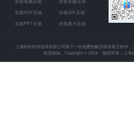
在线视频压缩
在线音频压缩
在线PDF压缩
在线GIF压缩
在线PPT压缩
在线图片压缩
上海轻虾软件技术有限公司
旗下一款免费的解压缩全能王软件，支持
欢迎体验。Copyright © 2024 版权所有