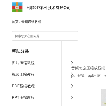
上海轻虾软件技术有限公司
首页
/
音频压缩教程
帮助分类
图片压缩教程
音频怎么压缩成压缩
视频压缩教程
pdf压缩、ppt压缩
PDF压缩教程
PPT压缩教程