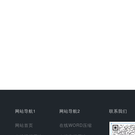
网站导航1
网站导航2
联系我们
网站首页
在线WORD压缩