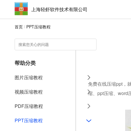
上海轻虾软件技术有限公司
首页
/
PPT压缩教程
帮助分类
图片压缩教程
免费在线压缩ppt，
视频压缩教程
缩、ppt压缩、wo
PDF压缩教程
PPT压缩教程