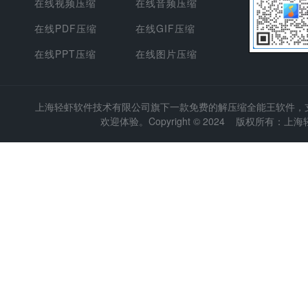
在线视频压缩
在线音频压缩
在线PDF压缩
在线GIF压缩
在线PPT压缩
在线图片压缩
上海轻虾软件技术有限公司
旗下一款免费的解压缩全能王软件，支持
欢迎体验。Copyright © 2024 版权所有