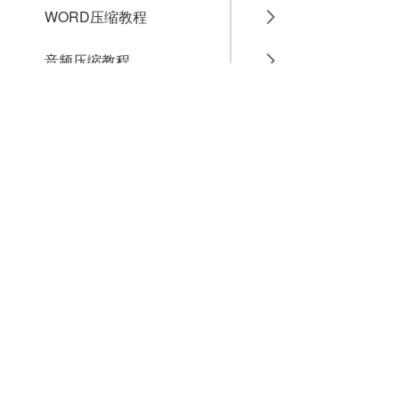
WORD压缩教程
音频压缩教程
GIF压缩教程
MP4压缩教程
JPG压缩教程
PNG压缩教程
JPGE压缩教程
文件压缩教程