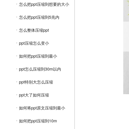
怎么把ppt压缩到想要的大小
怎么把ppt压缩到5兆内
怎么整体压缩ppt
ppt压缩怎么变小
如何把ppt压缩到最小
ppt怎么压缩到30m以内
ppt特别大怎么压缩
ppt大了如何压缩
如何将ppt原文压缩到最小
如何把ppt压缩到10m